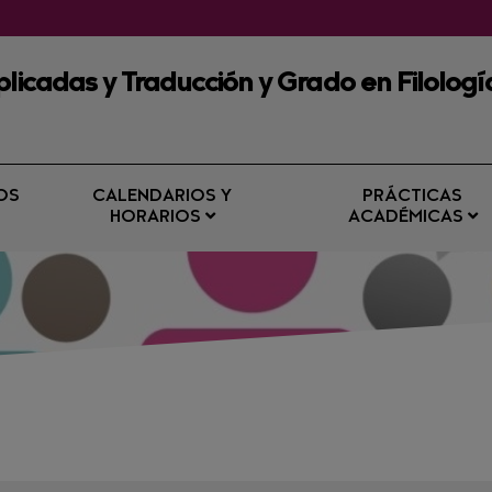
licadas y Traducción y Grado en Filologí
OS
CALENDARIOS Y
PRÁCTICAS
HORARIOS
ACADÉMICAS