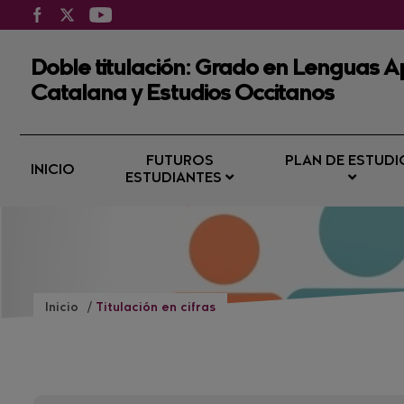
Doble titulación: Grado en Lenguas Ap
Catalana y Estudios Occitanos
FUTUROS
PLAN DE ESTUDI
INICIO
ESTUDIANTES
Inicio
Titulación en cifras